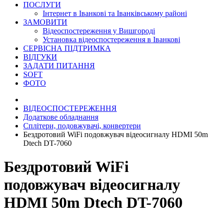
ПОСЛУГИ
Інтернет в Іванкові та Іванківському районі
ЗАМОВИТИ
Відеоспостереження у Вишгороді
Установка відеоспостереження в Іванкові
СЕРВІСНА ПІДТРИМКА
ВІДГУКИ
ЗАДАТИ ПИТАННЯ
SOFT
ФОТО
ВІДЕОСПОСТЕРЕЖЕННЯ
Додаткове обладнання
Сплітери, подовжувачі, конвертери
Бездротовий WiFi подовжувач відеосигналу HDMI 50m
Dtech DT-7060
Бездротовий WiFi
подовжувач відеосигналу
HDMI 50m Dtech DT-7060