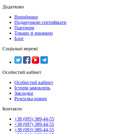
Додатково
Виробники
Подарункові сертифікати
Партнери
Товари зі знижкою
Блог
Соціальні мережі
Особистий кабінет
Особистий кабінет
Історія замовлень
Закладки
Розсилка новин
Контакти
+38 (095) 389-44-55
+38 (097) 389-44-55
+38 (093) 389-44-55