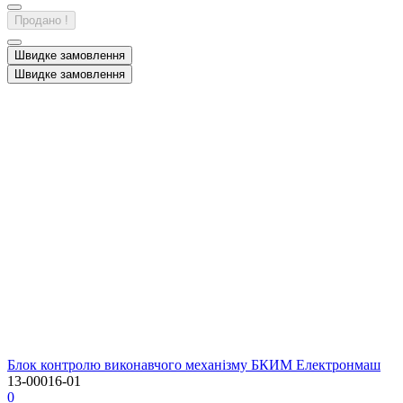
Продано !
Швидке замовлення
Швидке замовлення
Блок контролю виконавчого механізму БКИМ Електронмаш
13-00016-01
0