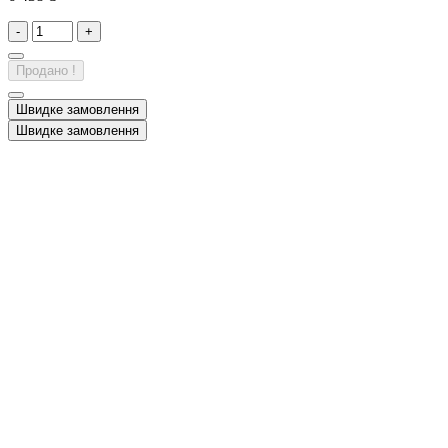
-
+
Продано !
Швидке замовлення
Швидке замовлення