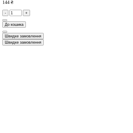
144 ₴
-
+
До кошика
Швидке замовлення
Швидке замовлення