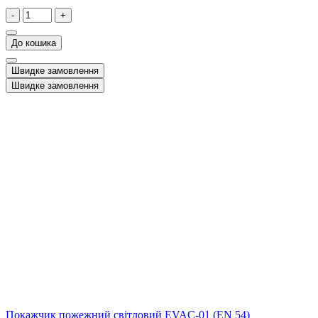
-
+
До кошика
Швидке замовлення
Швидке замовлення
Покажчик пожежний світловий EVAC-01 (EN 54)