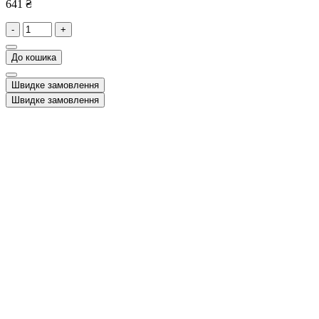
641 ₴
-
+
До кошика
Швидке замовлення
Швидке замовлення