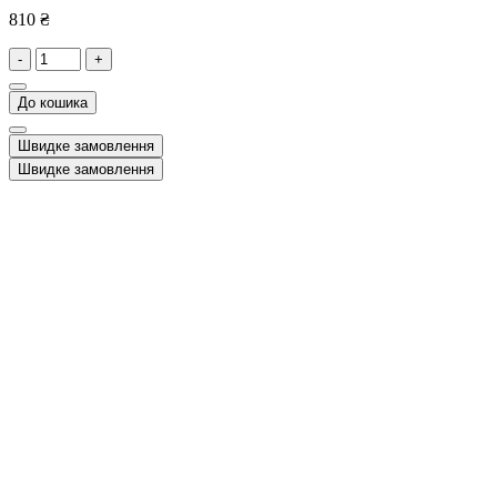
810 ₴
-
+
До кошика
Швидке замовлення
Швидке замовлення