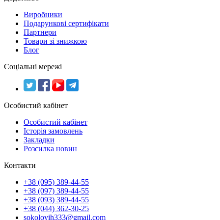
Виробники
Подарункові сертифікати
Партнери
Товари зі знижкою
Блог
Соціальні мережі
Особистий кабінет
Особистий кабінет
Історія замовлень
Закладки
Розсилка новин
Контакти
+38 (095) 389-44-55
+38 (097) 389-44-55
+38 (093) 389-44-55
+38 (044) 362-30-25
sokolovih333@gmail.com