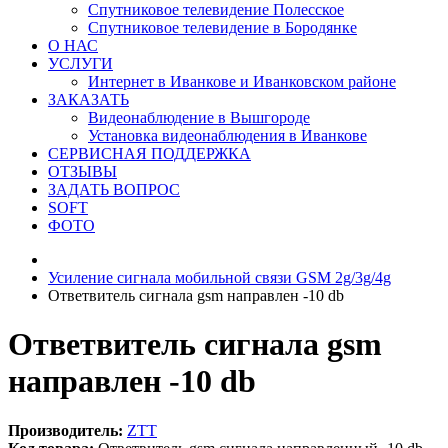
Спутниковое телевидение Полесское
Спутниковое телевидение в Бородянке
О НАС
УСЛУГИ
Интернет в Иванкове и Иванковском районе
ЗАКАЗАТЬ
Видеонаблюдение в Вышгороде
Установка видеонаблюдения в Иванкове
СЕРВИСНАЯ ПОДДЕРЖКА
ОТЗЫВЫ
ЗАДАТЬ ВОПРОС
SOFT
ФОТО
Усиление сигнала мобильной связи GSM 2g/3g/4g
Ответвитель сигнала gsm направлен -10 db
Ответвитель сигнала gsm
направлен -10 db
Производитель:
ZTT