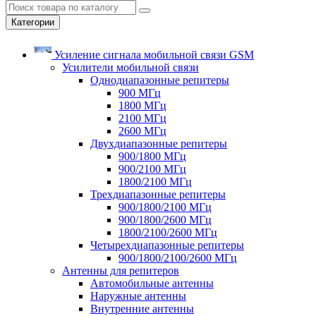
Категории
Усиление сигнала мобильной связи GSM
Усилители мобильной связи
Однодиапазонные репитеры
900 МГц
1800 МГц
2100 МГц
2600 МГц
Двухдиапазонные репитеры
900/1800 МГц
900/2100 МГц
1800/2100 МГц
Трехдиапазонные репитеры
900/1800/2100 МГц
900/1800/2600 МГц
1800/2100/2600 МГц
Четырехдиапазонные репитеры
900/1800/2100/2600 МГц
Антенны для репитеров
Автомобильные антенны
Наружные антенны
Внутренние антенны