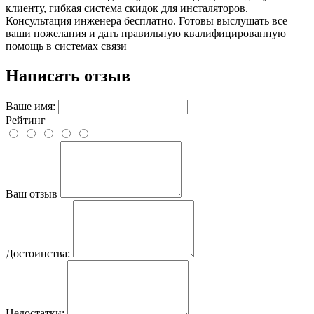
клиенту, гибкая система скидок для инсталяторов.
Консультация инженера бесплатно. Готовы выслушать все
ваши пожелания и дать правильную квалифицированную
помощь в системах связи
Написать отзыв
Ваше имя:
Рейтинг
Ваш отзыв
Достоинства:
Недостатки: