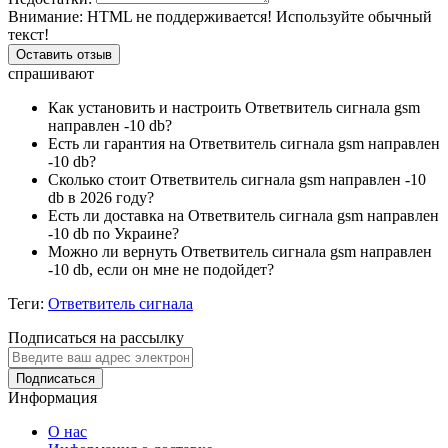
Внимание:
HTML не поддерживается! Используйте обычный
текст!
Оставить отзыв
спрашивают
Как установить и настроить Ответвитель сигнала gsm
направлен -10 db?
Есть ли гарантия на Ответвитель сигнала gsm направлен
-10 db?
Сколько стоит Ответвитель сигнала gsm направлен -10
db в 2026 году?
Есть ли доставка на Ответвитель сигнала gsm направлен
-10 db по Украине?
Можно ли вернуть Ответвитель сигнала gsm направлен
-10 db, если он мне не подойдет?
Теги:
Ответвитель сигнала
Подписаться на рассылку
Подписаться
Информация
О нас