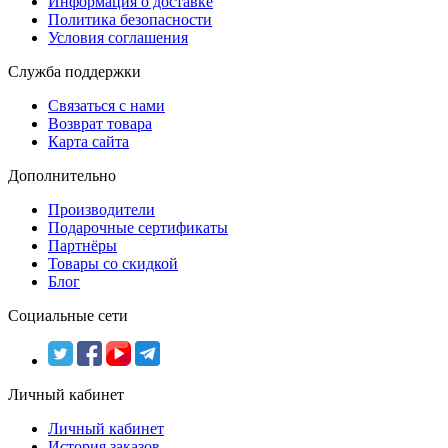
Информация о доставке
Политика безопасности
Условия соглашения
Служба поддержки
Связаться с нами
Возврат товара
Карта сайта
Дополнительно
Производители
Подарочные сертификаты
Партнёры
Товары со скидкой
Блог
Социальные сети
Личный кабинет
Личный кабинет
История заказов