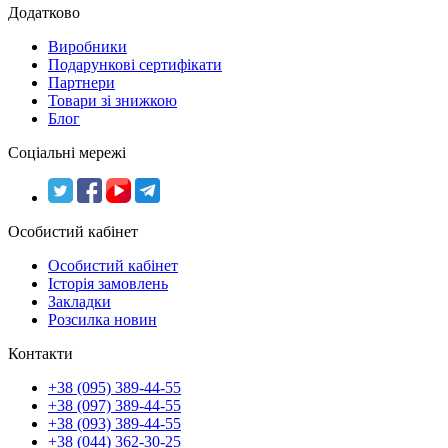
Додатково
Виробники
Подарункові сертифікати
Партнери
Товари зі знижкою
Блог
Соціальні мережі
Особистий кабінет
Особистий кабінет
Історія замовлень
Закладки
Розсилка новин
Контакти
+38 (095) 389-44-55
+38 (097) 389-44-55
+38 (093) 389-44-55
+38 (044) 362-30-25