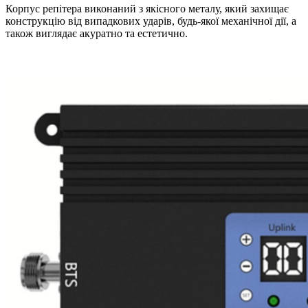
Корпус репітера виконаний з якісного металу, який захищає
конструкцію від випадкових ударів, будь-якої механічної дії, а
також виглядає акуратно та естетично.