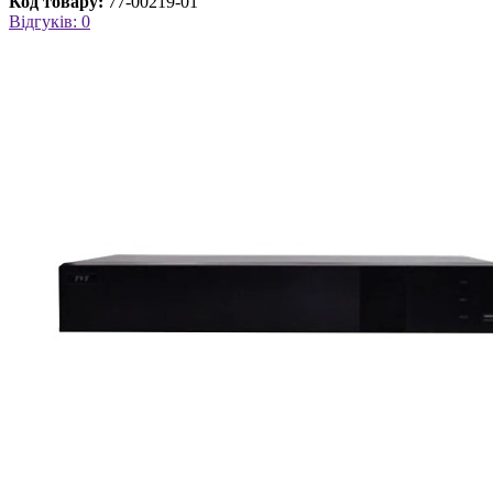
Код товару:
77-00219-01
Відгуків: 0