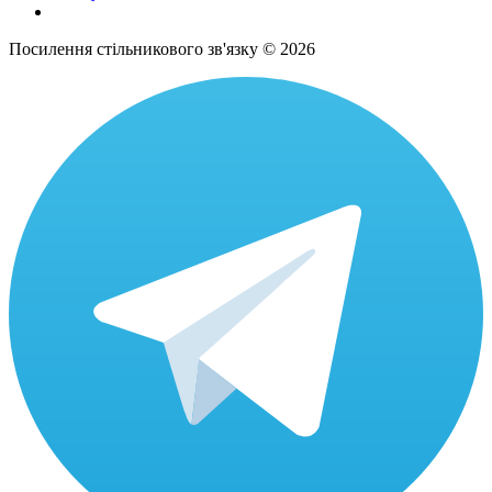
Посилення стільникового зв'язку © 2026