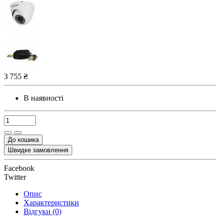
3 755 ₴
В наявності
До кошика
Швидке замовлення
Facebook
Twitter
Опис
Характеристики
Відгуки (0)