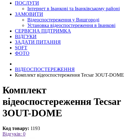
ПОСЛУГИ
Інтернет в Іванкові та Іванківському районі
ЗАМОВИТИ
Відеоспостереження у Вишгороді
Установка відеоспостереження в Іванкові
СЕРВІСНА ПІДТРИМКА
ВІДГУКИ
ЗАДАТИ ПИТАННЯ
SOFT
ФОТО
ВІДЕОСПОСТЕРЕЖЕННЯ
Комплект відеоспостереження Tecsar 3OUT-DOME
Комплект
відеоспостереження Tecsar
3OUT-DOME
Код товару:
1193
Відгуків: 0