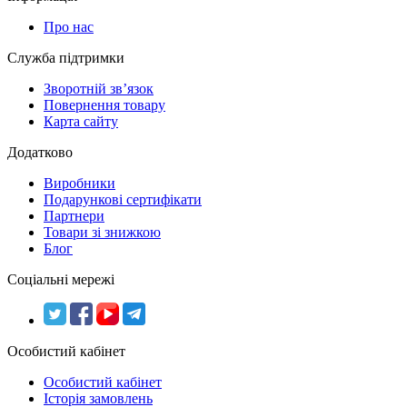
Про нас
Служба підтримки
Зворотній зв’язок
Повернення товару
Карта сайту
Додатково
Виробники
Подарункові сертифікати
Партнери
Товари зі знижкою
Блог
Соціальні мережі
Особистий кабінет
Особистий кабінет
Історія замовлень