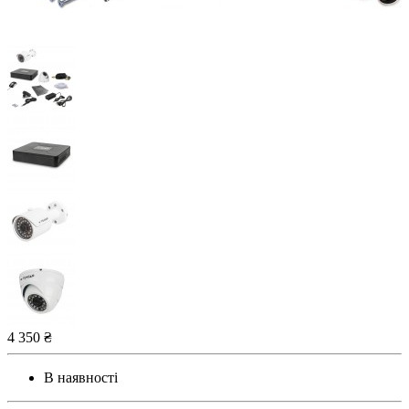
4 350 ₴
В наявності