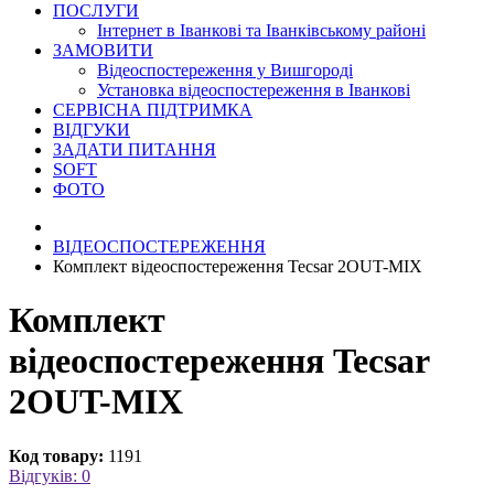
ПОСЛУГИ
Інтернет в Іванкові та Іванківському районі
ЗАМОВИТИ
Відеоспостереження у Вишгороді
Установка відеоспостереження в Іванкові
СЕРВІСНА ПІДТРИМКА
ВІДГУКИ
ЗАДАТИ ПИТАННЯ
SOFT
ФОТО
ВІДЕОСПОСТЕРЕЖЕННЯ
Комплект відеоспостереження Tecsar 2OUT-MIX
Комплект
відеоспостереження Tecsar
2OUT-MIX
Код товару:
1191
Відгуків: 0