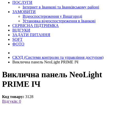
ПОСЛУГИ
Інтернет в Іванкові та Іванківському районі
ЗАМОВИТИ
Відеоспостереження у Вишгороді
Установка відеоспостереження в Іванкові
СЕРВІСНА ПІДТРИМКА
ВІДГУКИ
ЗАДАТИ ПИТАННЯ
SOFT
ФОТО
СКУД (Системи контролю та управління доступом)
Виклична панель NeoLight PRIME ІЧ
Виклична панель NeoLight
PRIME ІЧ
Код товару:
3128
Відгуків: 0