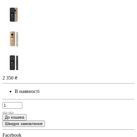
2 350 ₴
В наявності
До кошика
Швидке замовлення
Facebook