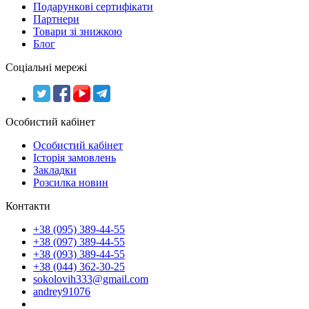
Подарункові сертифікати
Партнери
Товари зі знижкою
Блог
Соціальні мережі
Особистий кабінет
Особистий кабінет
Історія замовлень
Закладки
Розсилка новин
Контакти
+38 (095) 389-44-55
+38 (097) 389-44-55
+38 (093) 389-44-55
+38 (044) 362-30-25
sokolovih333@gmail.com
andrey91076