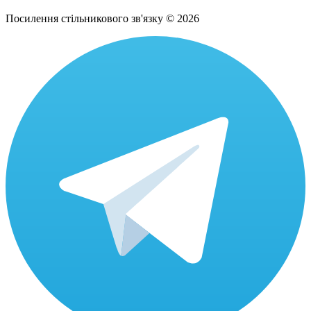
Посилення стільникового зв'язку © 2026