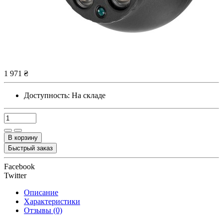
1 971 ₴
Доступность:
На складе
В корзину
Быстрый заказ
Facebook
Twitter
Описание
Характеристики
Отзывы (0)