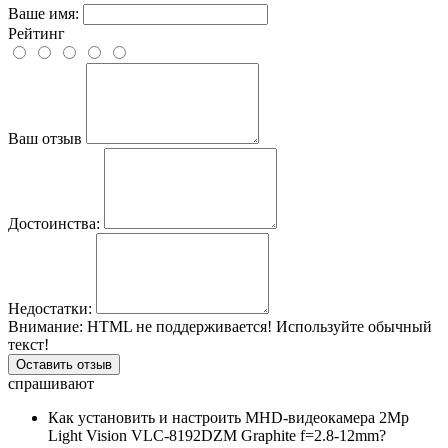
Ваше имя:
Рейтинг
Ваш отзыв
Достоинства:
Недостатки:
Внимание:
HTML не поддерживается! Используйте обычный
текст!
Оставить отзыв
спрашивают
Как установить и настроить MHD-видеокамера 2Mp
Light Vision VLC-8192DZM Graphite f=2.8-12mm?