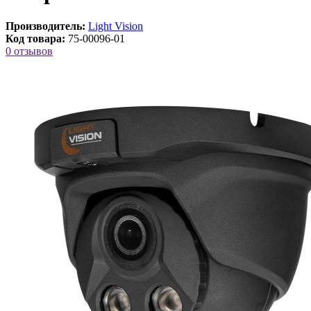
Производитель:
Light Vision
Код товара:
75-00096-01
0 отзывов