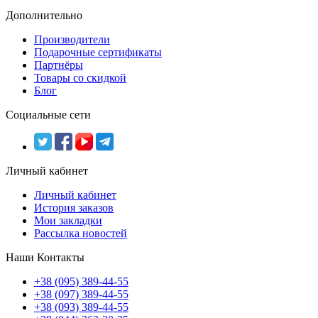
Дополнительно
Производители
Подарочные сертификаты
Партнёры
Товары со скидкой
Блог
Социальные сети
Личный кабинет
Личный кабинет
История заказов
Мои закладки
Рассылка новостей
Наши Контакты
+38 (095) 389-44-55
+38 (097) 389-44-55
+38 (093) 389-44-55