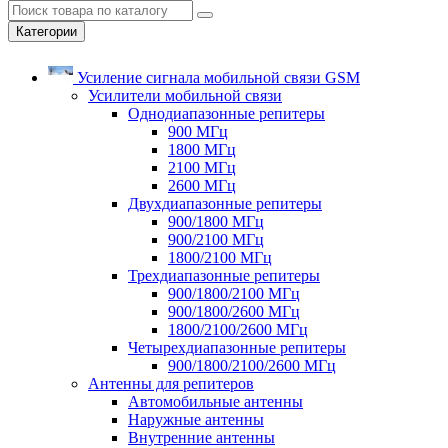
Категории
Усиление сигнала мобильной связи GSM
Усилители мобильной связи
Однодиапазонные репитеры
900 МГц
1800 МГц
2100 МГц
2600 МГц
Двухдиапазонные репитеры
900/1800 МГц
900/2100 МГц
1800/2100 МГц
Трехдиапазонные репитеры
900/1800/2100 МГц
900/1800/2600 МГц
1800/2100/2600 МГц
Четырехдиапазонные репитеры
900/1800/2100/2600 МГц
Антенны для репитеров
Автомобильные антенны
Наружные антенны
Внутренние антенны