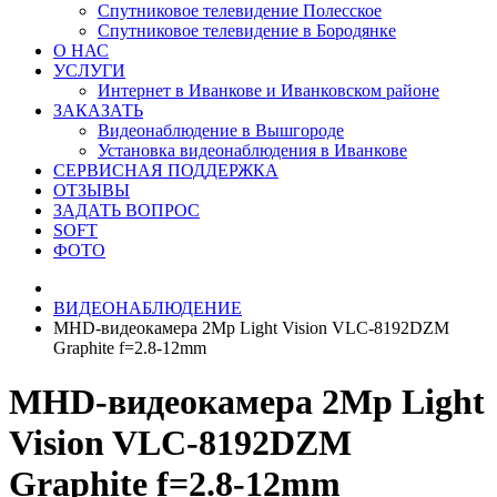
Спутниковое телевидение Полесское
Спутниковое телевидение в Бородянке
О НАС
УСЛУГИ
Интернет в Иванкове и Иванковском районе
ЗАКАЗАТЬ
Видеонаблюдение в Вышгороде
Установка видеонаблюдения в Иванкове
СЕРВИСНАЯ ПОДДЕРЖКА
ОТЗЫВЫ
ЗАДАТЬ ВОПРОС
SOFT
ФОТО
ВИДЕОНАБЛЮДЕНИЕ
MHD-видеокамера 2Mp Light Vision VLC-8192DZM
Graphite f=2.8-12mm
MHD-видеокамера 2Mp Light
Vision VLC-8192DZM
Graphite f=2.8-12mm