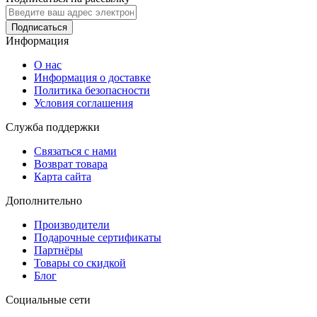
Подписаться
Информация
О нас
Информация о доставке
Политика безопасности
Условия соглашения
Служба поддержки
Связаться с нами
Возврат товара
Карта сайта
Дополнительно
Производители
Подарочные сертификаты
Партнёры
Товары со скидкой
Блог
Социальные сети