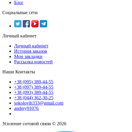
Блог
Социальные сети
Личный кабинет
Личный кабинет
История заказов
Мои закладки
Рассылка новостей
Наши Контакты
+38 (095) 389-44-55
+38 (097) 389-44-55
+38 (093) 389-44-55
+38 (044) 362-30-25
sokolovih333@gmail.com
andrey91076
Усиление сотовой связи © 2026