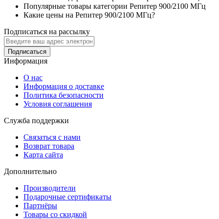
Популярные товары категории Репитер 900/2100 МГц
Какие цены на Репитер 900/2100 МГц?
Подписаться на рассылку
Подписаться
Информация
О нас
Информация о доставке
Политика безопасности
Условия соглашения
Служба поддержки
Связаться с нами
Возврат товара
Карта сайта
Дополнительно
Производители
Подарочные сертификаты
Партнёры
Товары со скидкой