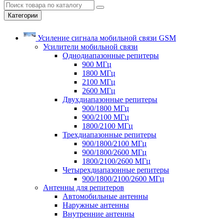
Категории
Усиление сигнала мобильной связи GSM
Усилители мобильной связи
Однодиапазонные репитеры
900 МГц
1800 МГц
2100 МГц
2600 МГц
Двухдиапазонные репитеры
900/1800 МГц
900/2100 МГц
1800/2100 МГц
Трехдиапазонные репитеры
900/1800/2100 МГц
900/1800/2600 МГц
1800/2100/2600 МГц
Четырехдиапазонные репитеры
900/1800/2100/2600 МГц
Антенны для репитеров
Автомобильные антенны
Наружные антенны
Внутренние антенны