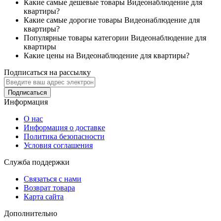
Какие самые дешевые товары Видеонаблюдение для
квартиры?
Какие самые дорогие товары Видеонаблюдение для
квартиры?
Популярные товары категории Видеонаблюдение для
квартиры
Какие цены на Видеонаблюдение для квартиры?
Подписаться на рассылку
Подписаться
Информация
О нас
Информация о доставке
Политика безопасности
Условия соглашения
Служба поддержки
Связаться с нами
Возврат товара
Карта сайта
Дополнительно