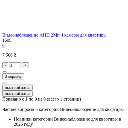
Видеонаблюдение AHD 2Мп 4 камеры для квартиры
1605
0
7 500 ₴
-
+
В корзину
Быстрый заказ
Быстрый заказ
Показано с 1 по 9 из 9 (всего 1 страниц)
Частые вопросы о категории Видеонаблюдение для квартиры
Новинки категории Видеонаблюдение для квартиры в
2026 году