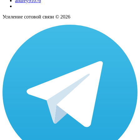
andrey91076
Усиление сотовой связи © 2026