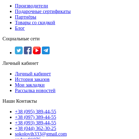
Производители
Подарочные сертификаты
Партнёры
Товары со скидкой
Блог
Социальные сети
Личный кабинет
Личный кабинет
История заказов
Мои закладки
Рассылка новостей
Наши Контакты
+38 (095) 389-44-55
+38 (097) 389-44-55
+38 (093) 389-44-55
+38 (044) 362-30-25
sokolovih333@gmail.com