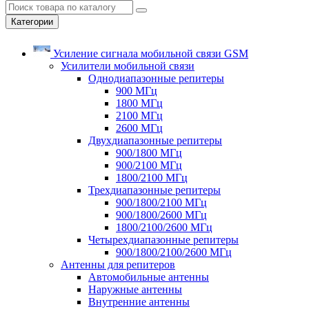
Категории
Усиление сигнала мобильной связи GSM
Усилители мобильной связи
Однодиапазонные репитеры
900 МГц
1800 МГц
2100 МГц
2600 МГц
Двухдиапазонные репитеры
900/1800 МГц
900/2100 МГц
1800/2100 МГц
Трехдиапазонные репитеры
900/1800/2100 МГц
900/1800/2600 МГц
1800/2100/2600 МГц
Четырехдиапазонные репитеры
900/1800/2100/2600 МГц
Антенны для репитеров
Автомобильные антенны
Наружные антенны
Внутренние антенны