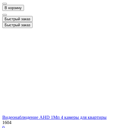
В корзину
Быстрый заказ
Быстрый заказ
Видеонаблюдение AHD 1Мп 4 камеры для квартиры
1604
0