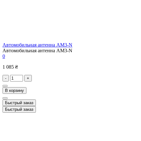
Автомобильная антенна AM3-N
Автомобильная антенна AM3-N
0
1 085 ₴
-
+
В корзину
Быстрый заказ
Быстрый заказ