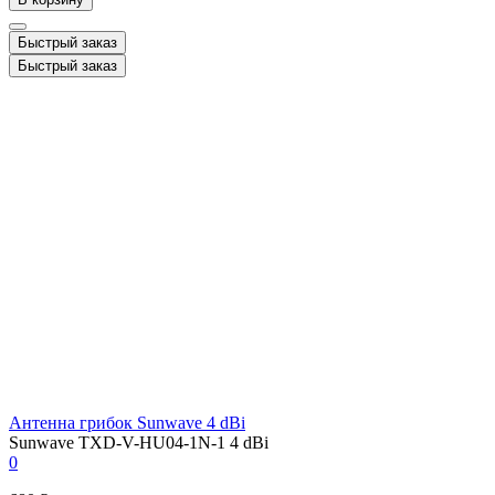
Быстрый заказ
Быстрый заказ
Антенна грибок Sunwave 4 dBi
Sunwave TXD-V-HU04-1N-1 4 dBi
0