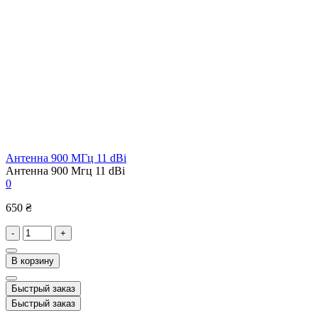
Антенна 900 МГц 11 dBi
Антенна 900 Мгц 11 dBi
0
650 ₴
-
+
В корзину
Быстрый заказ
Быстрый заказ