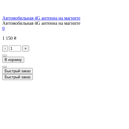
Автомобильная 4G антенна на магните
Автомобильная 4G антенна на магните
0
1 150 ₴
-
+
В корзину
Быстрый заказ
Быстрый заказ