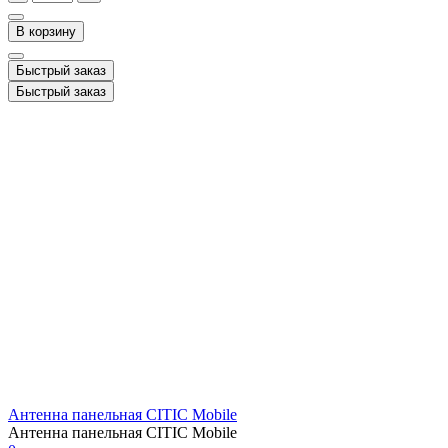
В корзину
Быстрый заказ
Быстрый заказ
Антенна панельная CITIC Mobile
Антенна панельная CITIC Mobile