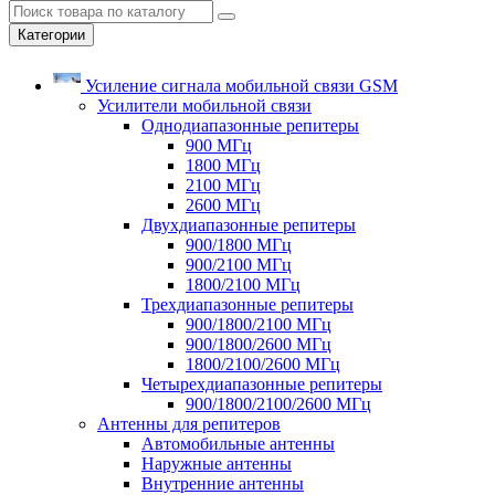
Категории
Усиление сигнала мобильной связи GSM
Усилители мобильной связи
Однодиапазонные репитеры
900 МГц
1800 МГц
2100 МГц
2600 МГц
Двухдиапазонные репитеры
900/1800 МГц
900/2100 МГц
1800/2100 МГц
Трехдиапазонные репитеры
900/1800/2100 МГц
900/1800/2600 МГц
1800/2100/2600 МГц
Четырехдиапазонные репитеры
900/1800/2100/2600 МГц
Антенны для репитеров
Автомобильные антенны
Наружные антенны
Внутренние антенны