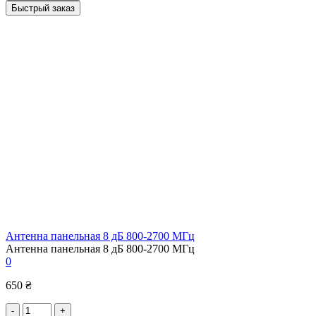
Быстрый заказ
Антенна панельная 8 дБ 800-2700 МГц
Антенна панельная 8 дБ 800-2700 МГц
0
650 ₴
-
+