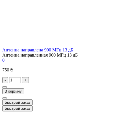
Антенна направлена 900 МГц 13 дБ
Антенна направленная 900 МГц 13 дБ
0
750 ₴
-
+
В корзину
Быстрый заказ
Быстрый заказ