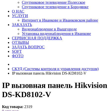
Спутниковое телевидение Полесское
Спутниковое телевидение в Бородянке
О НАС
УСЛУГИ
Интернет в Иванкове и Иванковском районе
ЗАКАЗАТЬ
Видеонаблюдение в Вышгороде
Установка видеонаблюдения в Иванкове
СЕРВИСНАЯ ПОДДЕРЖКА
ОТЗЫВЫ
ЗАДАТЬ ВОПРОС
SOFT
ФОТО
СКУД (Системы контроля и управления доступом)
IP вызовная панель Hikvision DS-KD8102-V
IP вызовная панель Hikvision
DS-KD8102-V
Код товара:
2319