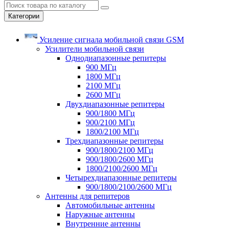
Категории
Усиление сигнала мобильной связи GSM
Усилители мобильной связи
Однодиапазонные репитеры
900 МГц
1800 МГц
2100 МГц
2600 МГц
Двухдиапазонные репитеры
900/1800 МГц
900/2100 МГц
1800/2100 МГц
Трехдиапазонные репитеры
900/1800/2100 МГц
900/1800/2600 МГц
1800/2100/2600 МГц
Четырехдиапазонные репитеры
900/1800/2100/2600 МГц
Антенны для репитеров
Автомобильные антенны
Наружные антенны
Внутренние антенны