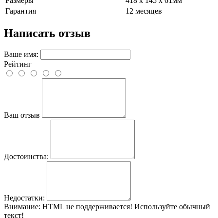
Размеры
418 х 145 x 61мм
Гарантия
12 месяцев
Написать отзыв
Ваше имя:
Рейтинг
Ваш отзыв
Достоинства:
Недостатки:
Внимание:
HTML не поддерживается! Используйте обычный
текст!