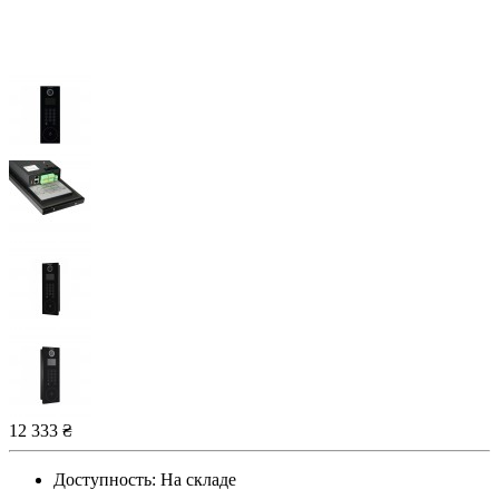
12 333 ₴
Доступность:
На складе