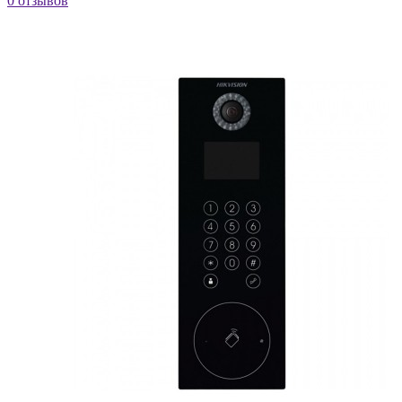
0 отзывов