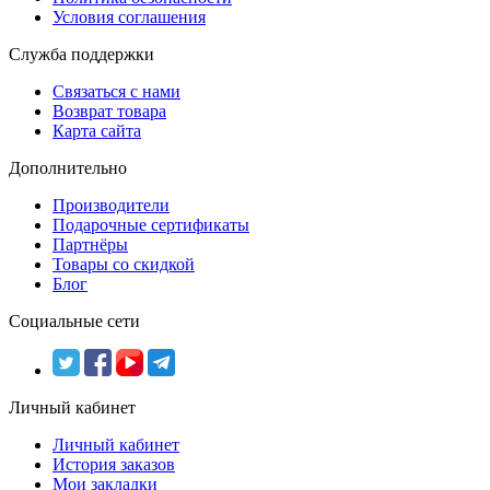
Условия соглашения
Служба поддержки
Связаться с нами
Возврат товара
Карта сайта
Дополнительно
Производители
Подарочные сертификаты
Партнёры
Товары со скидкой
Блог
Социальные сети
Личный кабинет
Личный кабинет
История заказов
Мои закладки