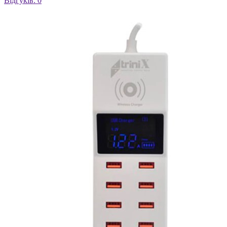
Відгуків: 0