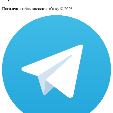
Посилення стільникового зв'язку © 2026