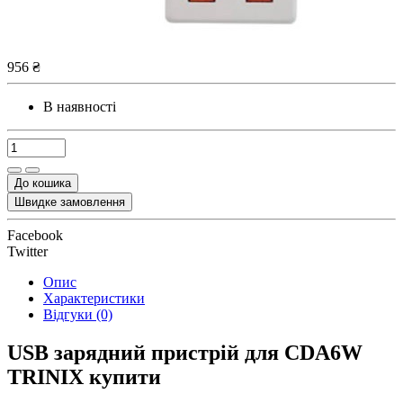
956 ₴
В наявності
До кошика
Швидке замовлення
Facebook
Twitter
Опис
Характеристики
Відгуки (0)
USB зарядний пристрій для CDA6W
TRINIX купити