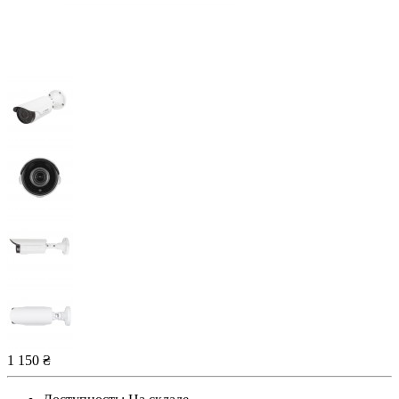
1 150 ₴