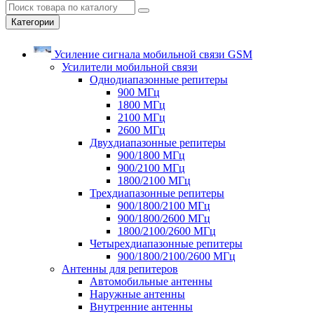
Категории
Усиление сигнала мобильной связи GSM
Усилители мобильной связи
Однодиапазонные репитеры
900 МГц
1800 МГц
2100 МГц
2600 МГц
Двухдиапазонные репитеры
900/1800 МГц
900/2100 МГц
1800/2100 МГц
Трехдиапазонные репитеры
900/1800/2100 МГц
900/1800/2600 МГц
1800/2100/2600 МГц
Четырехдиапазонные репитеры
900/1800/2100/2600 МГц
Антенны для репитеров
Автомобильные антенны
Наружные антенны
Внутренние антенны