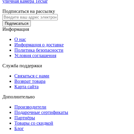
уличная камера Tecsar
Подписаться на рассылку
Подписаться
Информация
О нас
Информация о доставке
Политика безопасности
Условия соглашения
Служба поддержки
Связаться с нами
Возврат товара
Карта сайта
Дополнительно
Производители
Подарочные сертификаты
Партнёры
Товары со скидкой
Блог