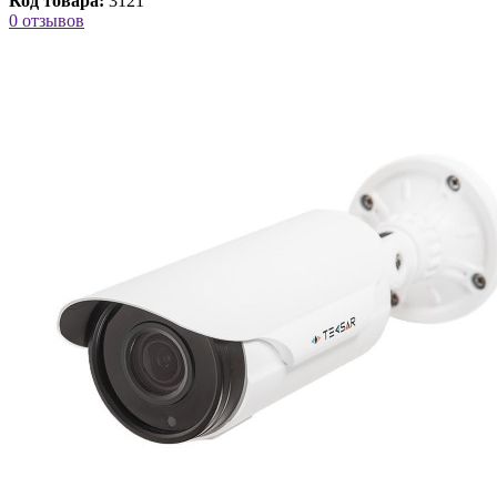
Код товара:
3121
0 отзывов