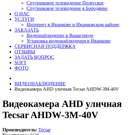
Спутниковое телевидение Полесское
Спутниковое телевидение в Бородянке
О НАС
УСЛУГИ
Интернет в Иванкове и Иванковском районе
ЗАКАЗАТЬ
Видеонаблюдение в Вышгороде
Установка видеонаблюдения в Иванкове
СЕРВИСНАЯ ПОДДЕРЖКА
ОТЗЫВЫ
ЗАДАТЬ ВОПРОС
SOFT
ФОТО
ВИДЕОНАБЛЮДЕНИЕ
Видеокамера AHD уличная Tecsar AHDW-3M-40V
Видеокамера AHD уличная
Tecsar AHDW-3M-40V
Производитель:
Tecsar