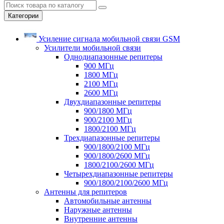
Категории
Усиление сигнала мобильной связи GSM
Усилители мобильной связи
Однодиапазонные репитеры
900 МГц
1800 МГц
2100 МГц
2600 МГц
Двухдиапазонные репитеры
900/1800 МГц
900/2100 МГц
1800/2100 МГц
Трехдиапазонные репитеры
900/1800/2100 МГц
900/1800/2600 МГц
1800/2100/2600 МГц
Четырехдиапазонные репитеры
900/1800/2100/2600 МГц
Антенны для репитеров
Автомобильные антенны
Наружные антенны
Внутренние антенны