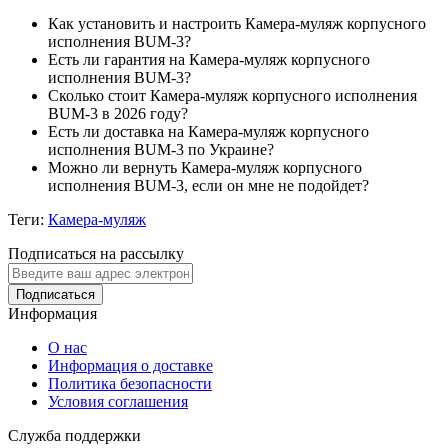
Как установить и настроить Камера-муляж корпусного
исполнения BUM-3?
Есть ли гарантия на Камера-муляж корпусного
исполнения BUM-3?
Сколько стоит Камера-муляж корпусного исполнения
BUM-3 в 2026 году?
Есть ли доставка на Камера-муляж корпусного
исполнения BUM-3 по Украине?
Можно ли вернуть Камера-муляж корпусного
исполнения BUM-3, если он мне не подойдет?
Теги:
Камера-муляж
Подписаться на рассылку
Подписаться
Информация
О нас
Информация о доставке
Политика безопасности
Условия соглашения
Служба поддержки