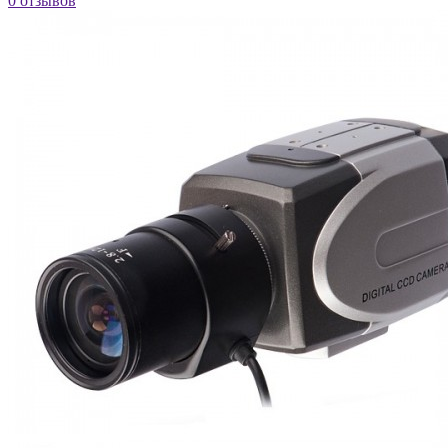
0 отзывов