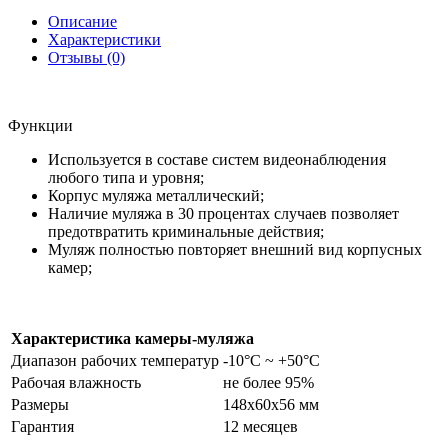
Описание
Характеристики
Отзывы (0)
Функции
Используется в составе систем видеонаблюдения
любого типа и уровня;
Корпус муляжа металлический;
Наличие муляжа в 30 процентах случаев позволяет
предотвратить криминальные действия;
Муляж полностью повторяет внешний вид корпусных
камер;
Характеристика камеры-муляжа
Диапазон рабочих температур
-10°С ~ +50°С
Рабочая влажность
не более 95%
Размеры
148х60х56 мм
Гарантия
12 месяцев