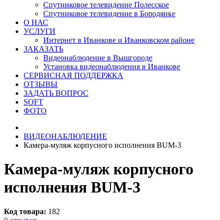
Спутниковое телевидение Полесское
Спутниковое телевидение в Бородянке
О НАС
УСЛУГИ
Интернет в Иванкове и Иванковском районе
ЗАКАЗАТЬ
Видеонаблюдение в Вышгороде
Установка видеонаблюдения в Иванкове
СЕРВИСНАЯ ПОДДЕРЖКА
ОТЗЫВЫ
ЗАДАТЬ ВОПРОС
SOFT
ФОТО
ВИДЕОНАБЛЮДЕНИЕ
Камера-муляж корпусного исполнения BUM-3
Камера-муляж корпусного
исполнения BUM-3
Код товара:
182