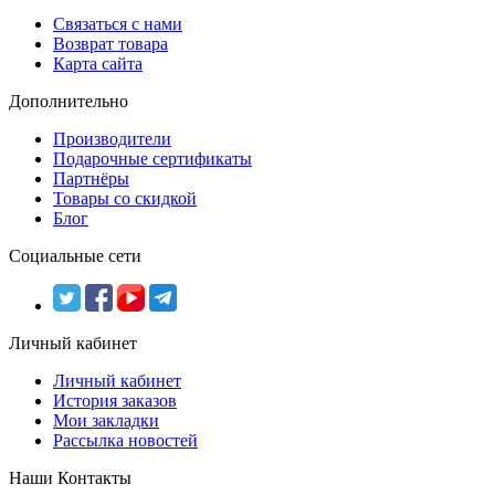
Связаться с нами
Возврат товара
Карта сайта
Дополнительно
Производители
Подарочные сертификаты
Партнёры
Товары со скидкой
Блог
Социальные сети
Личный кабинет
Личный кабинет
История заказов
Мои закладки
Рассылка новостей
Наши Контакты