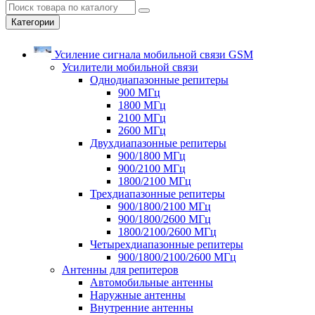
Категории
Усиление сигнала мобильной связи GSM
Усилители мобильной связи
Однодиапазонные репитеры
900 МГц
1800 МГц
2100 МГц
2600 МГц
Двухдиапазонные репитеры
900/1800 МГц
900/2100 МГц
1800/2100 МГц
Трехдиапазонные репитеры
900/1800/2100 МГц
900/1800/2600 МГц
1800/2100/2600 МГц
Четырехдиапазонные репитеры
900/1800/2100/2600 МГц
Антенны для репитеров
Автомобильные антенны
Наружные антенны
Внутренние антенны