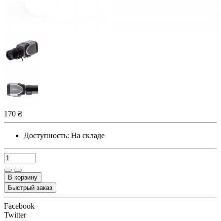
170 ₴
Доступность:
На складе
В корзину
Быстрый заказ
Facebook
Twitter