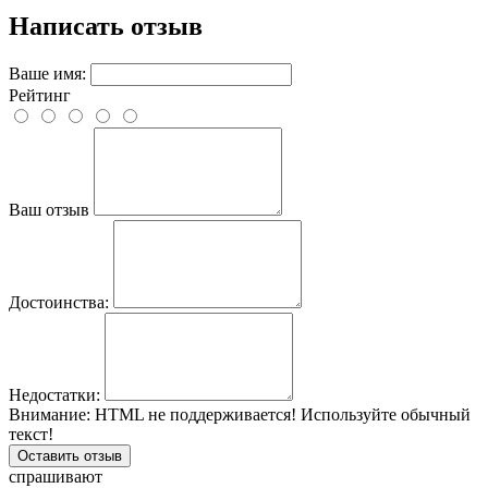
Написать отзыв
Ваше имя:
Рейтинг
Ваш отзыв
Достоинства:
Недостатки:
Внимание:
HTML не поддерживается! Используйте обычный
текст!
Оставить отзыв
спрашивают