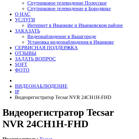
Спутниковое телевидение Полесское
Спутниковое телевидение в Бородянке
О НАС
УСЛУГИ
Интернет в Иванкове и Иванковском районе
ЗАКАЗАТЬ
Видеонаблюдение в Вышгороде
Установка видеонаблюдения в Иванкове
СЕРВИСНАЯ ПОДДЕРЖКА
ОТЗЫВЫ
ЗАДАТЬ ВОПРОС
SOFT
ФОТО
ВИДЕОНАБЛЮДЕНИЕ
IP
Видеорегистратор Tecsar NVR 24CH1H-FHD
Видеорегистратор Tecsar
NVR 24CH1H-FHD