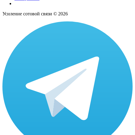
Усиление сотовой связи © 2026