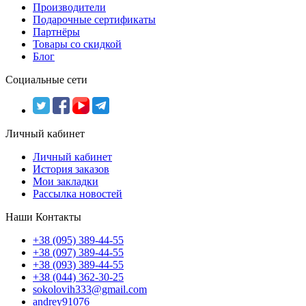
Производители
Подарочные сертификаты
Партнёры
Товары со скидкой
Блог
Социальные сети
Личный кабинет
Личный кабинет
История заказов
Мои закладки
Рассылка новостей
Наши Контакты
+38 (095) 389-44-55
+38 (097) 389-44-55
+38 (093) 389-44-55
+38 (044) 362-30-25
sokolovih333@gmail.com
andrey91076