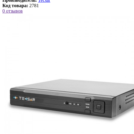
Производитель:
Tecsar
Код товара:
2781
0 отзывов