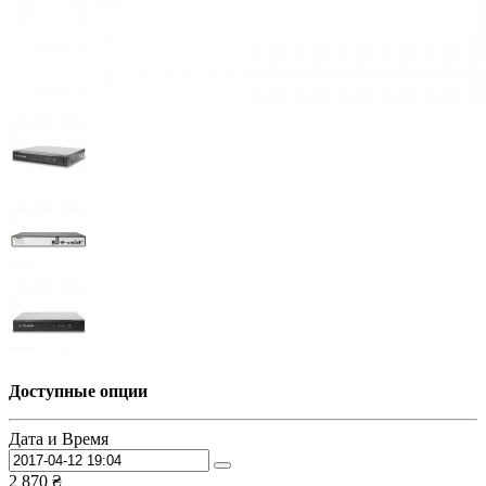
Доступные опции
Дата и Время
2 870 ₴