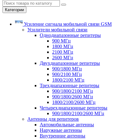
Категории
Усиление сигнала мобильной связи GSM
Усилители мобильной связи
Однодиапазонные репитеры
900 МГц
1800 МГц
2100 МГц
2600 МГц
Двухдиапазонные репитеры
900/1800 МГц
900/2100 МГц
1800/2100 МГц
Трехдиапазонные репитеры
900/1800/2100 МГц
900/1800/2600 МГц
1800/2100/2600 МГц
Четырехдиапазонные репитеры
900/1800/2100/2600 МГц
Антенны для репитеров
Автомобильные антенны
Наружные антенны
Внутренние антенны