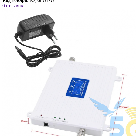
Код товара:
Aspor GDW
0 отзывов