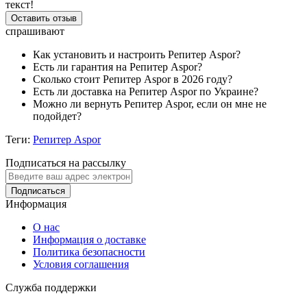
текст!
Оставить отзыв
спрашивают
Как установить и настроить Репитер Aspor?
Есть ли гарантия на Репитер Aspor?
Сколько стоит Репитер Aspor в 2026 году?
Есть ли доставка на Репитер Aspor по Украине?
Можно ли вернуть Репитер Aspor, если он мне не
подойдет?
Теги:
Репитер Aspor
Подписаться на рассылку
Подписаться
Информация
О нас
Информация о доставке
Политика безопасности
Условия соглашения
Служба поддержки