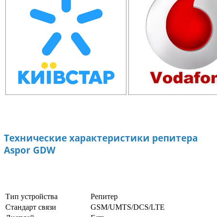
Технические характеристики репитера
Aspor GDW
Тип устройства
Репитер
Стандарт связи
GSM/UMTS/DCS/LTE