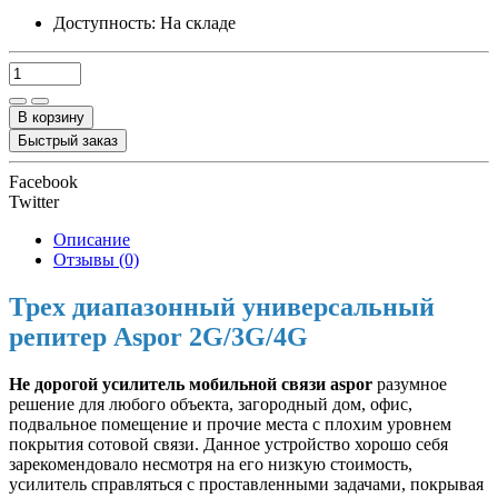
Доступность:
На складе
В корзину
Быстрый заказ
Facebook
Twitter
Описание
Отзывы (0)
Трех диапазонный универсальный
репитер Aspor 2G/3G/4G
Не дорогой усилитель мобильной связи aspor
разумное
решение для любого объекта, загородный дом, офис,
подвальное помещение и прочие места с плохим уровнем
покрытия сотовой связи. Данное устройство хорошо себя
зарекомендовало несмотря на его низкую стоимость,
усилитель справляться с проставленными задачами, покрывая