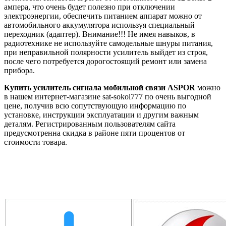
ампера, что очень будет полезно при отключении
электроэнергии, обеспечить питанием аппарат можно от
автомобильного аккумулятора используя специальный
переходник (адаптер). Внимание!!! Не имея навыков, в
радиотехнике не используйте самодельные шнуры питания,
при неправильной полярности усилитель выйдет из строя,
после чего потребуется дорогостоящий ремонт или замена
прибора.
Купить усилитель сигнала мобильной связи ASPOR
можно
в нашем интернет-магазине sat-sokol777 по очень выгодной
цене, получив всю сопутствующую информацию по
установке, инструкции эксплуатации и другим важным
деталям. Регистрированным пользователям сайта
предусмотренна скидка в районе пяти процентов от
стоимости товара.