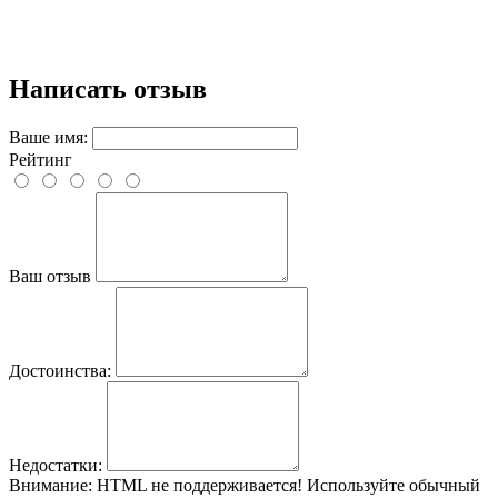
Написать отзыв
Ваше имя:
Рейтинг
Ваш отзыв
Достоинства:
Недостатки:
Внимание:
HTML не поддерживается! Используйте обычный