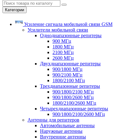
Категории
Усиление сигнала мобильной связи GSM
Усилители мобильной связи
Однодиапазонные репитеры
900 МГц
1800 МГц
2100 МГц
2600 МГц
Двухдиапазонные репитеры
900/1800 МГц
900/2100 МГц
1800/2100 МГц
Трехдиапазонные репитеры
900/1800/2100 МГц
900/1800/2600 МГц
1800/2100/2600 МГц
Четырехдиапазонные репитеры
900/1800/2100/2600 МГц
Антенны для репитеров
Автомобильные антенны
Наружные антенны
Внутренние антенны