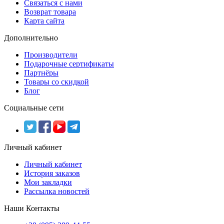
Связаться с нами
Возврат товара
Карта сайта
Дополнительно
Производители
Подарочные сертификаты
Партнёры
Товары со скидкой
Блог
Социальные сети
Личный кабинет
Личный кабинет
История заказов
Мои закладки
Рассылка новостей
Наши Контакты