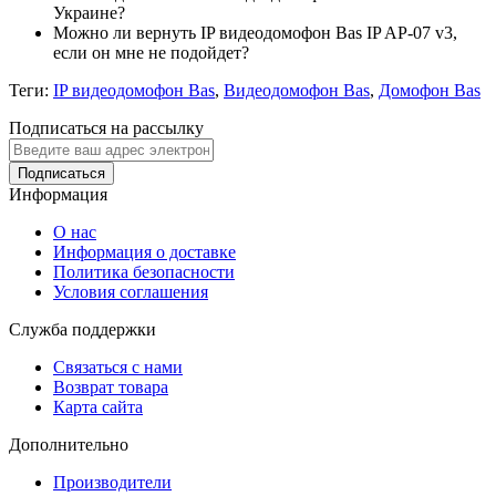
Украине?
Можно ли вернуть IP видеодомофон Bas IP AP-07 v3,
если он мне не подойдет?
Теги:
IP видеодомофон Bas
,
Видеодомофон Bas
,
Домофон Bas
Подписаться на рассылку
Подписаться
Информация
О нас
Информация о доставке
Политика безопасности
Условия соглашения
Служба поддержки
Связаться с нами
Возврат товара
Карта сайта
Дополнительно
Производители