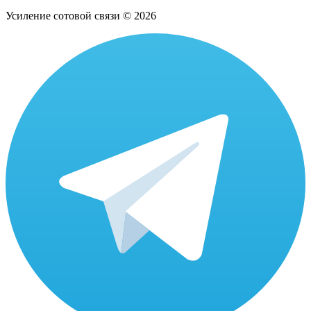
Усиление сотовой связи © 2026