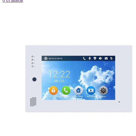
0 отзывов