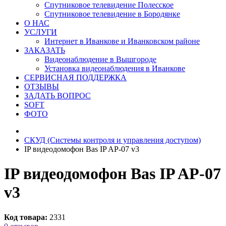
Спутниковое телевидение Полесское
Спутниковое телевидение в Бородянке
О НАС
УСЛУГИ
Интернет в Иванкове и Иванковском районе
ЗАКАЗАТЬ
Видеонаблюдение в Вышгороде
Установка видеонаблюдения в Иванкове
СЕРВИСНАЯ ПОДДЕРЖКА
ОТЗЫВЫ
ЗАДАТЬ ВОПРОС
SOFT
ФОТО
СКУД (Системы контроля и управления доступом)
IP видеодомофон Bas IP AP-07 v3
IP видеодомофон Bas IP AP-07
v3
Код товара:
2331