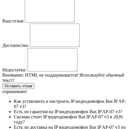
Ваш отзыв
Достоинства:
Недостатки:
Внимание:
HTML не поддерживается! Используйте обычный
текст!
Оставить отзыв
спрашивают
Как установить и настроить IP видеодомофон Bas IP AP-
07 v3?
Есть ли гарантия на IP видеодомофон Bas IP AP-07 v3?
Сколько стоит IP видеодомофон Bas IP AP-07 v3 в 2026
году?
Есть ли доставка на IP видеодомофон Bas IP AP-07 v3 по