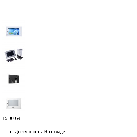
15 000 ₴
Доступность:
На складе