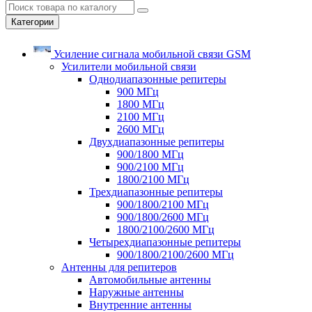
Категории
Усиление сигнала мобильной связи GSM
Усилители мобильной связи
Однодиапазонные репитеры
900 МГц
1800 МГц
2100 МГц
2600 МГц
Двухдиапазонные репитеры
900/1800 МГц
900/2100 МГц
1800/2100 МГц
Трехдиапазонные репитеры
900/1800/2100 МГц
900/1800/2600 МГц
1800/2100/2600 МГц
Четырехдиапазонные репитеры
900/1800/2100/2600 МГц
Антенны для репитеров
Автомобильные антенны
Наружные антенны
Внутренние антенны