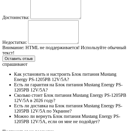
Достоинства:
Недостатки:
Внимание:
HTML не поддерживается! Используйте обычный
текст!
Оставить отзыв
спрашивают
Как установить и настроить Блок питания Mustang
Energy PS-1205PB 12V/5A?
Есть ли гарантия на Блок питания Mustang Energy PS-
1205PB 12V/5A?
Сколько стоит Блок питания Mustang Energy PS-1205PB
12V/5A в 2026 году?
Есть ли доставка на Блок питания Mustang Energy PS-
1205PB 12V/5A по Украине?
Можно ли вернуть Блок питания Mustang Energy PS-
1205PB 12V/5A, если он мне не подойдет?