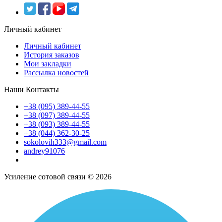
Личный кабинет
Личный кабинет
История заказов
Мои закладки
Рассылка новостей
Наши Контакты
+38 (095) 389-44-55
+38 (097) 389-44-55
+38 (093) 389-44-55
+38 (044) 362-30-25
sokolovih333@gmail.com
andrey91076
Усиление сотовой связи © 2026