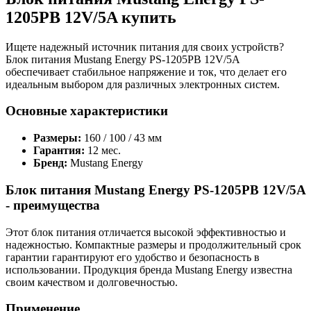
1205PB 12V/5A купить
Ищете надежный источник питания для своих устройств?
Блок питания Mustang Energy PS-1205PB 12V/5A
обеспечивает стабильное напряжение и ток, что делает его
идеальным выбором для различных электронных систем.
Основные характеристики
Размеры:
160 / 100 / 43 мм
Гарантия:
12 мес.
Бренд:
Mustang Energy
Блок питания Mustang Energy PS-1205PB 12V/5A
- преимущества
Этот блок питания отличается высокой эффективностью и
надежностью. Компактные размеры и продолжительный срок
гарантии гарантируют его удобство и безопасность в
использовании. Продукция бренда Mustang Energy известна
своим качеством и долговечностью.
Применение