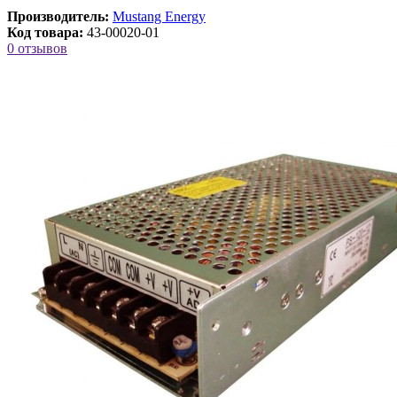
Производитель:
Mustang Energy
Код товара:
43-00020-01
0 отзывов