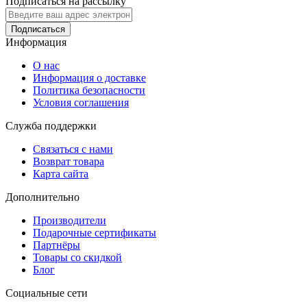
Подписаться на рассылку
Подписаться
Информация
О нас
Информация о доставке
Политика безопасности
Условия соглашения
Служба поддержки
Связаться с нами
Возврат товара
Карта сайта
Дополнительно
Производители
Подарочные сертификаты
Партнёры
Товары со скидкой
Блог
Социальные сети