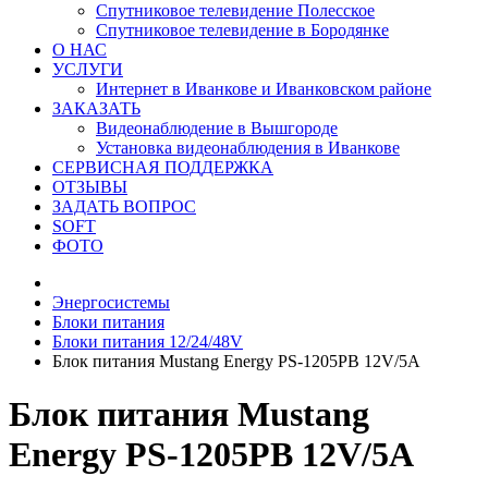
Спутниковое телевидение Полесское
Спутниковое телевидение в Бородянке
О НАС
УСЛУГИ
Интернет в Иванкове и Иванковском районе
ЗАКАЗАТЬ
Видеонаблюдение в Вышгороде
Установка видеонаблюдения в Иванкове
СЕРВИСНАЯ ПОДДЕРЖКА
ОТЗЫВЫ
ЗАДАТЬ ВОПРОС
SOFT
ФОТО
Энергосистемы
Блоки питания
Блоки питания 12/24/48V
Блок питания Mustang Energy PS-1205PB 12V/5A
Блок питания Mustang
Energy PS-1205PB 12V/5A