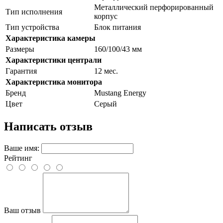
Металлический перфорированный
Тип исполнения
корпус
Тип устройства
Блок питания
Характеристика камеры
Размеры
160/100/43 мм
Характеристики централи
Гарантия
12 мес.
Характеристика монитора
Бренд
Mustang Energy
Цвет
Серый
Написать отзыв
Ваше имя:
Рейтинг
Ваш отзыв