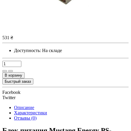
531 ₴
Доступность:
На складе
В корзину
Быстрый заказ
Facebook
Twitter
Описание
Характеристики
Отзывы (0)
Блок питания Mustang Energy PS-