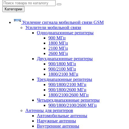
Категории
Усиление сигнала мобильной связи GSM
Усилители мобильной связи
Однодиапазонные репитеры
900 МГц
1800 МГц
2100 МГц
2600 МГц
Двухдиапазонные репитеры
900/1800 МГц
900/2100 МГц
1800/2100 МГц
Трехдиапазонные репитеры
900/1800/2100 МГц
900/1800/2600 МГц
1800/2100/2600 МГц
Четырехдиапазонные репитеры
900/1800/2100/2600 МГц
Антенны для репитеров
Автомобильные антенны
Наружные антенны
Внутренние антенны