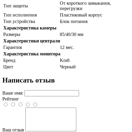
От короткого замыкания,
Тип защиты
перегрузки
Тип исполнения
Пластиковый корпус
Тип устройства
Блок питания
Характеристика камеры
Размеры
85/40/30 мм
Характеристики централи
Гарантия
12 мес.
Характеристика монитора
Бренд
Kraft
Цвет
Черный
Написать отзыв
Ваше имя:
Рейтинг
Ваш отзыв