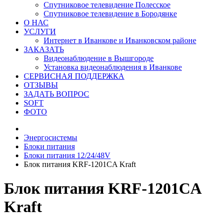
Спутниковое телевидение Полесское
Спутниковое телевидение в Бородянке
О НАС
УСЛУГИ
Интернет в Иванкове и Иванковском районе
ЗАКАЗАТЬ
Видеонаблюдение в Вышгороде
Установка видеонаблюдения в Иванкове
СЕРВИСНАЯ ПОДДЕРЖКА
ОТЗЫВЫ
ЗАДАТЬ ВОПРОС
SOFT
ФОТО
Энергосистемы
Блоки питания
Блоки питания 12/24/48V
Блок питания KRF-1201CA Kraft
Блок питания KRF-1201CA
Kraft