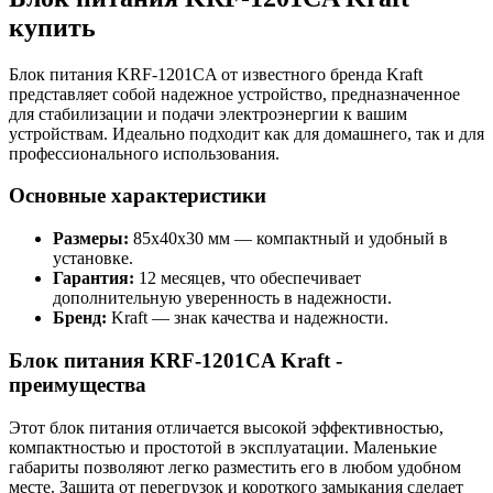
купить
Блок питания KRF-1201CA от известного бренда Kraft
представляет собой надежное устройство, предназначенное
для стабилизации и подачи электроэнергии к вашим
устройствам. Идеально подходит как для домашнего, так и для
профессионального использования.
Основные характеристики
Размеры:
85x40x30 мм — компактный и удобный в
установке.
Гарантия:
12 месяцев, что обеспечивает
дополнительную уверенность в надежности.
Бренд:
Kraft — знак качества и надежности.
Блок питания KRF-1201CA Kraft -
преимущества
Этот блок питания отличается высокой эффективностью,
компактностью и простотой в эксплуатации. Маленькие
габариты позволяют легко разместить его в любом удобном
месте. Защита от перегрузок и короткого замыкания сделает