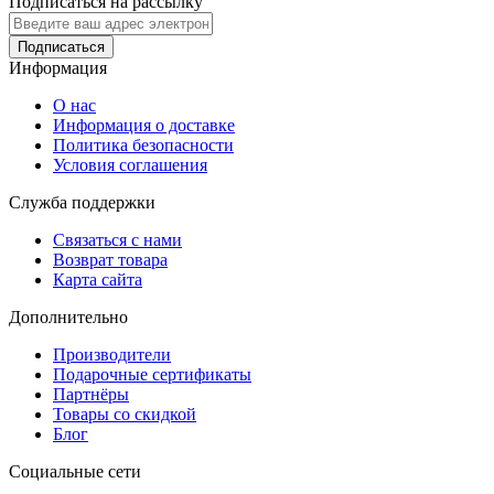
Подписаться на рассылку
Подписаться
Информация
О нас
Информация о доставке
Политика безопасности
Условия соглашения
Служба поддержки
Связаться с нами
Возврат товара
Карта сайта
Дополнительно
Производители
Подарочные сертификаты
Партнёры
Товары со скидкой
Блог
Социальные сети