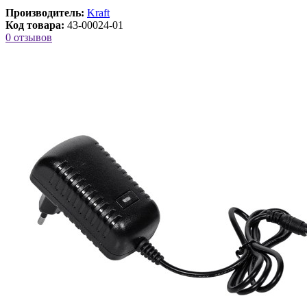
Производитель:
Kraft
Код товара:
43-00024-01
0 отзывов