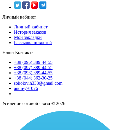
Личный кабинет
Личный кабинет
История заказов
Мои закладки
Рассылка новостей
Наши Контакты
+38 (095) 389-44-55
+38 (097) 389-44-55
+38 (093) 389-44-55
+38 (044) 362-30-25
sokolovih333@gmail.com
andrey91076
Усиление сотовой связи © 2026