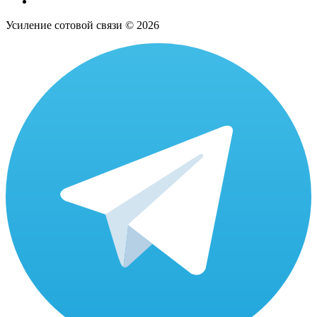
Усиление сотовой связи © 2026