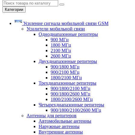
Категории
Усиление сигнала мобильной связи GSM
Усилители мобильной связи
Однодиапазонные репитеры
900 МГц
1800 МГц
2100 МГц
2600 МГц
Двухдиапазонные репитеры
900/1800 МГц
900/2100 МГц
1800/2100 МГц
Трехдиапазонные репитеры
900/1800/2100 МГц
900/1800/2600 МГц
1800/2100/2600 МГц
Четырехдиапазонные репитеры
900/1800/2100/2600 МГц
Антенны для репитеров
Автомобильные антенны
Наружные антенны
Внутренние антенны