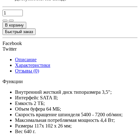
В корзину
Быстрый заказ
Facebook
Twitter
Описание
Характеристики
Отзывы (0)
Функции
Внутренний жесткий диск типоразмера 3,5";
Интерфейс SATA II;
Емкость 2 TБ;
Объем буфера 64 МБ;
Скорость вращение шпинделя 5400 - 7200 об/мин;
Максимальная потребляемая мощность 4,4 Вт;
Размеры 117x 102 x 26 мм;
Вес 640 г.