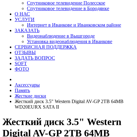
Спутниковое телевидение Полесское
Спутниковое телевидение в Бородянке
О НАС
УСЛУГИ
Интернет в Иванкове и Иванковском районе
ЗАКАЗАТЬ
Видеонаблюдение в Вышгороде
Установка видеонаблюдения в Иванкове
СЕРВИСНАЯ ПОДДЕРЖКА
ОТЗЫВЫ
ЗАДАТЬ ВОПРОС
SOFT
ФОТО
Аксессуары
Память
Жесткие диски
Жесткий диск 3.5" Western Digital AV-GP 2TB 64MB
WD20EURX SATA II
Жесткий диск 3.5" Western
Digital AV-GP 2TB 64MB