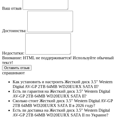
Ваш отзыв
Достоинства:
Недостатки:
Внимание:
HTML не поддерживается! Используйте обычный
текст!
Оставить отзыв
спрашивают
Как установить и настроить Жесткий диск 3.5" Western
Digital AV-GP 2TB 64MB WD20EURX SATA II?
Есть ли гарантия на Жесткий диск 3.5" Western Digital
AV-GP 2TB 64MB WD20EURX SATA II?
Сколько стоит Жесткий диск 3.5" Western Digital AV-GP
2TB 64MB WD20EURX SATA II в 2026 году?
Есть ли доставка на Жесткий диск 3.5" Western Digital
AV-GP 2TB 64MB WD20EURX SATA II по Украине?