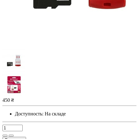
450 ₴
Доступность:
На складе