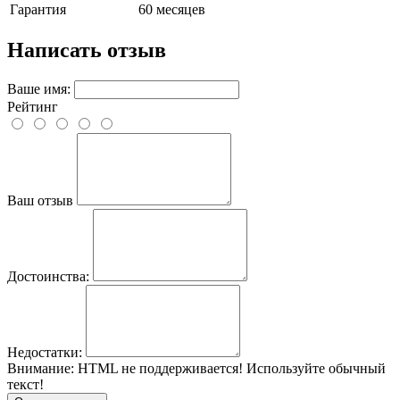
Гарантия
60 месяцев
Написать отзыв
Ваше имя:
Рейтинг
Ваш отзыв
Достоинства:
Недостатки:
Внимание:
HTML не поддерживается! Используйте обычный
текст!