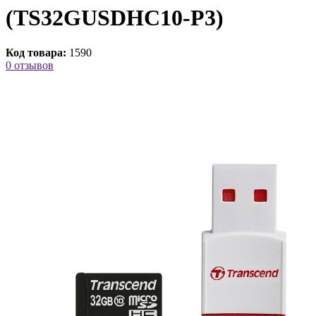
(TS32GUSDHC10-P3)
Код товара:
1590
0 отзывов