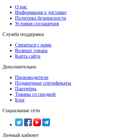
О нас
Информация о доставке
Политика безопасности
Условия соглашения
Служба поддержки
Связаться с нами
Возврат товара
Карта сайта
Дополнительно
Производители
Подарочные сертификаты
Партнёры
Товары со скидкой
Блог
Социальные сети
Личный кабинет