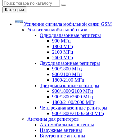
Категории
Усиление сигнала мобильной связи GSM
Усилители мобильной связи
Однодиапазонные репитеры
900 МГц
1800 МГц
2100 МГц
2600 МГц
Двухдиапазонные репитеры
900/1800 МГц
900/2100 МГц
1800/2100 МГц
Трехдиапазонные репитеры
900/1800/2100 МГц
900/1800/2600 МГц
1800/2100/2600 МГц
Четырехдиапазонные репитеры
900/1800/2100/2600 МГц
Антенны для репитеров
Автомобильные антенны
Наружные антенны
Внутренние антенны