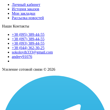
Личный кабинет
История заказов
Мои закладки
Рассылка новостей
Наши Контакты
+38 (095) 389-44-55
+38 (097) 389-44-55
+38 (093) 389-44-55
+38 (044) 362-30-25
sokolovih333@gmail.com
andrey91076
Усиление сотовой связи © 2026