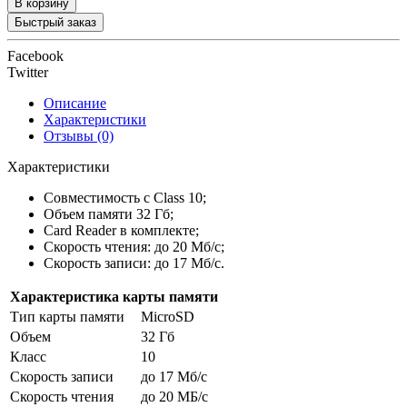
В корзину
Быстрый заказ
Facebook
Twitter
Описание
Характеристики
Отзывы (0)
Характеристики
Совместимость с Class 10;
Объем памяти 32 Гб;
Card Reader в комплекте;
Скорость чтения: до 20 Мб/с;
Скорость записи: до 17 Мб/с.
Характеристика карты памяти
Тип карты памяти
MicroSD
Объем
32 Гб
Класс
10
Скорость записи
до 17 Мб/с
Скорость чтения
до 20 МБ/с