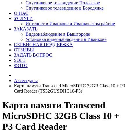
Спутниковое телевидение Полесское
Спутниковое телевидение в Бородянке
О НАС
УСЛУГИ
Интернет в Иванкове и Иванковском районе
ЗАКАЗАТЬ
Видеонаблюдение в Вышгороде
Установка видеонаблюдения в Иванкове
СЕРВИСНАЯ ПОДДЕРЖКА
ОТЗЫВЫ
ЗАДАТЬ ВОПРОС
SOFT
ФОТО
Аксессуары
Карта памяти Transcend MicroSDHC 32GB Class 10 + P3
Card Reader (TS32GUSDHC10-P3)
Карта памяти Transcend
MicroSDHC 32GB Class 10 +
P3 Card Reader